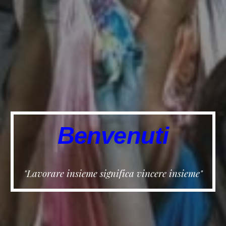
Benvenuti
"Lavorare insieme significa vincere insieme"