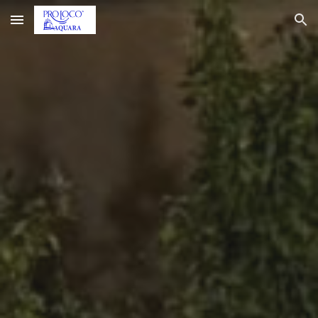
Skip to main content
Skip to navigation